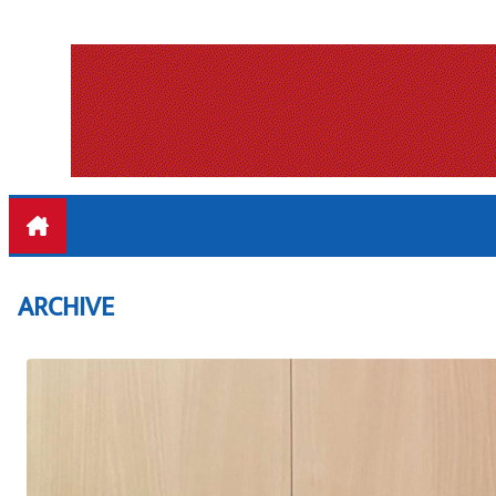
ARCHIVE