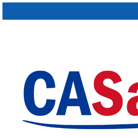
Skip to content