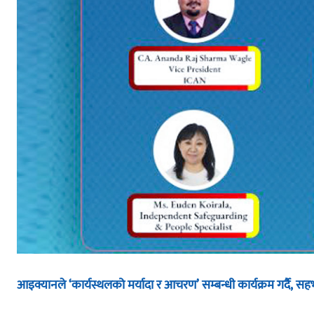
आइक्यानले ‘कार्यस्थलको मर्यादा र आचरण’ सम्बन्धी कार्यक्रम गर्दै, सह