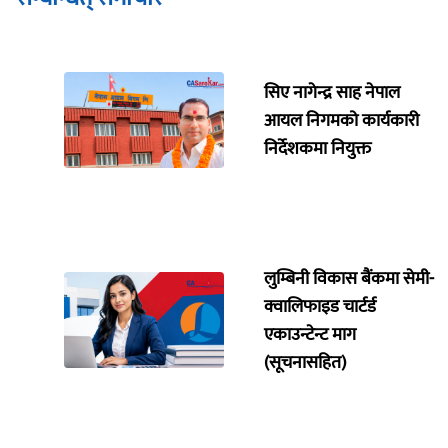
सिए नागेन्द्र साह नेपाल
आयल निगमको कार्यकारी
निर्देशकमा नियुक्त
लुम्बिनी विकास बैंकमा सेमी-
क्वालिफाइड चार्टर्ड
एकाउन्टेन्ट माग
(सूचनासहित)