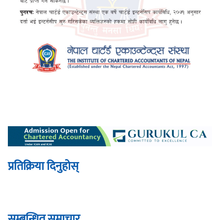
प्रतिक्रिया दिनुहोस्
सम्बन्धित् समाचार