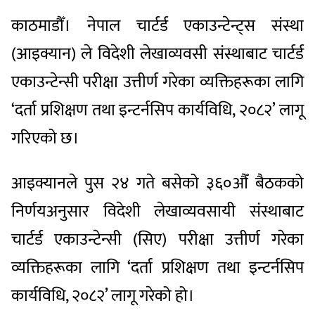
काठमाडौँ। नेपाल चार्टर्ड एकाउन्टेन्ट्स संस्था
(आइक्यान) ले विदेशी लेखाव्यवसी संस्थाबाट चार्टर्ड
एकाउन्टेन्सी परीक्षा उत्तीर्ण गरेका व्यक्तिहरूका लागि
‘दर्ता प्रशिक्षण तथा इन्टर्नसिप कार्यविधि, २०८२’ लागू
गरिएको छ।
आइक्यानले पुस २४ गते बसेको ३६०औँ बैठकको
निर्णयअनुसार विदेशी लेखाव्यवसायी संस्थाबाट
चार्टर्ड एकाउन्टेन्सी (सिए) परीक्षा उत्तीर्ण गरेका
व्यक्तिहरूका लागि ‘दर्ता प्रशिक्षण तथा इन्टर्नसिप
कार्यविधि, २०८२’ लागू गरेको हो।