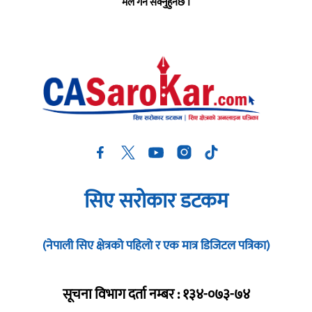
मेल गर्न सक्नुहुनेछ ।
सिए सरोकार डटकम
(नेपाली सिए क्षेत्रको पहिलो र एक मात्र डिजिटल पत्रिका)
सूचना विभाग दर्ता नम्बर : १३४-०७३-७४