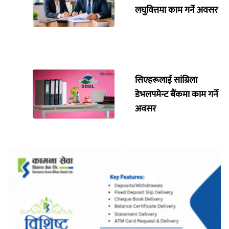
लघुवित्तमा काम गर्ने अवसर
सिएहरूलाई सांग्रिला
डेभलपमेन्ट बैंकमा काम गर्ने
अवसर