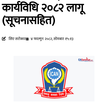
कार्यविधि २०८२ लागू
(सूचनासहित)
सिए सरोकार
४ फाल्गुन २०८२, सोमबार १५:१३