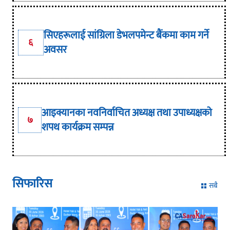
सिएहरूलाई सांग्रिला डेभलपमेन्ट बैंकमा काम गर्ने
६
अवसर
आइक्यानका नवनिर्वाचित अध्यक्ष तथा उपाध्यक्षको
७
शपथ कार्यक्रम सम्पन्न
सिफारिस
सबै