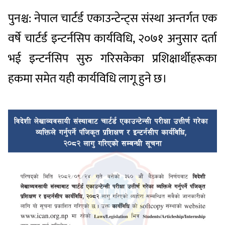
पुनश्च: नेपाल चार्टर्ड एकाउन्टेन्ट्स संस्था अन्तर्गत एक
वर्षे चार्टर्ड इन्टर्नसिप कार्यविधि, २०७१ अनुसार दर्ता
भई इन्टर्नसिप सुरु गरिसकेका प्रशिक्षार्थीहरूका
हकमा समेत यही कार्यविधि लागू हुने छ।