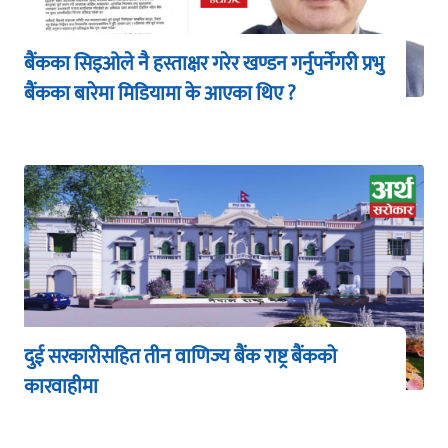
बैंकका सिइओले नै हस्ताक्षर गरेर खण्डन गर्नुपर्नेगरी प्रभु
बैंकका बारेमा मिडियामा के आएका थिए ?
दुई सरकारीसहित तीन वाणिज्य बैंक राष्ट्र बैंकको
कारवाहीमा