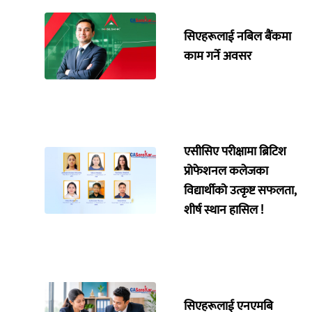
सिएहरूलाई नबिल बैंकमा
काम गर्ने अवसर
एसीसिए परीक्षामा ब्रिटिश
प्रोफेशनल कलेजका
विद्यार्थीको उत्कृष्ट सफलता,
शीर्ष स्थान हासिल !
सिएहरूलाई एनएमबि