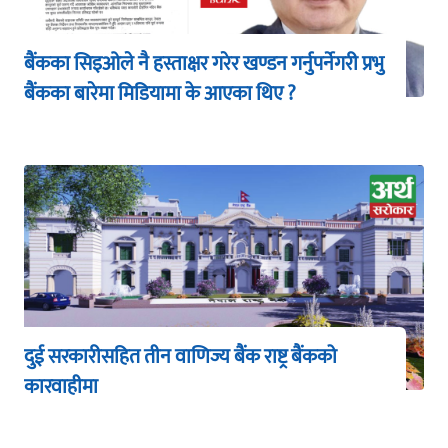
बैंकका सिइओले नै हस्ताक्षर गरेर खण्डन गर्नुपर्नेगरी प्रभु
बैंकका बारेमा मिडियामा के आएका थिए ?
दुई सरकारीसहित तीन वाणिज्य बैंक राष्ट्र बैंकको
कारवाहीमा