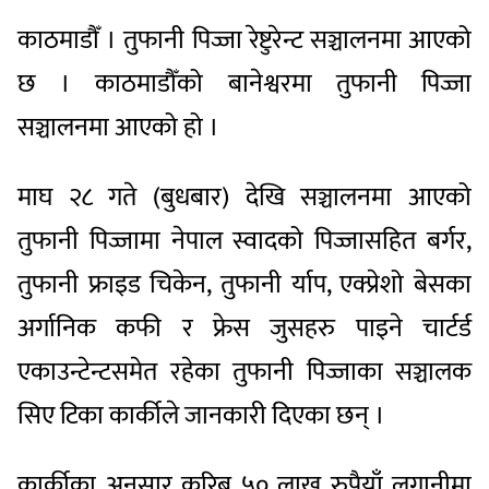
काठमाडौँ । तुफानी पिज्जा रेष्टुरेन्ट सञ्चालनमा आएको
छ । काठमाडौँको बानेश्वरमा तुफानी पिज्जा
सञ्चालनमा आएको हो ।
माघ २८ गते (बुधबार) देखि सञ्चालनमा आएको
तुफानी पिज्जामा नेपाल स्वादको पिज्जासहित बर्गर,
तुफानी फ्राइड चिकेन, तुफानी र्याप, एक्प्रेशो बेसका
अर्गानिक कफी र फ्रेस जुसहरु पाइने चार्टर्ड
एकाउन्टेन्टसमेत रहेका तुफानी पिज्जाका सञ्चालक
सिए टिका कार्कीले जानकारी दिएका छन् ।
कार्कीका अनुसार करिब ५० लाख रुपैयाँ लगानीमा