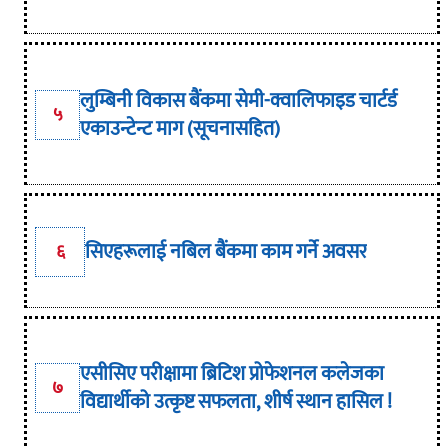
लुम्बिनी विकास बैंकमा सेमी-क्वालिफाइड चार्टर्ड
५
एकाउन्टेन्ट माग (सूचनासहित)
सिएहरूलाई नबिल बैंकमा काम गर्ने अवसर
६
एसीसिए परीक्षामा ब्रिटिश प्रोफेशनल कलेजका
७
विद्यार्थीको उत्कृष्ट सफलता, शीर्ष स्थान हासिल !