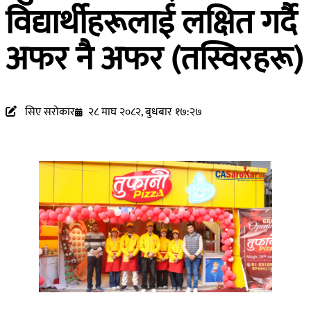
विद्यार्थीहरूलाई लक्षित गर्दै
अफर नै अफर (तस्विरहरू)
सिए सरोकार
२८ माघ २०८२, बुधबार १७:२७