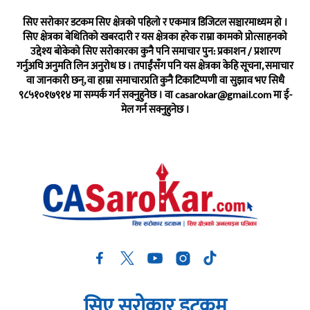
सिए सरोकार डटकम सिए क्षेत्रको पहिलो र एकमात्र डिजिटल सञ्चारमाध्यम हो ।
सिए क्षेत्रका बेथितिको खबरदारी र यस क्षेत्रका हरेक राम्रा कामको प्रोत्साहनको
उद्देश्य बोकेको सिए सरोकारका कुनै पनि समाचार पुन: प्रकाशन / प्रशारण
गर्नुअघि अनुमति लिन अनुरोध छ । तपाईंसँग पनि यस क्षेत्रका केहि सूचना, समाचार
वा जानकारी छन्, वा हाम्रा समाचारप्रति कुनै टिकाटिप्पणी वा सुझाव भए सिधै
९८५१०१७९१४ मा सम्पर्क गर्न सक्नुहुनेछ । वा
casarokar@gmail.com
मा ई-
मेल गर्न सक्नुहुनेछ ।
सिए सरोकार डटकम