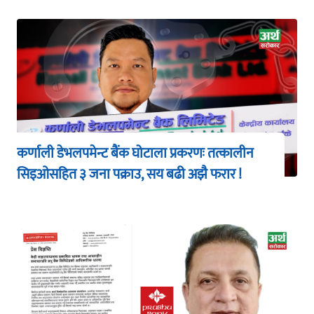
कर्णाली डेभलपमेन्ट बैंक घोटाला प्रकरणः तत्कालीन
सिइओसहित ३ जना पक्राउ, सय बढी अझै फरार !