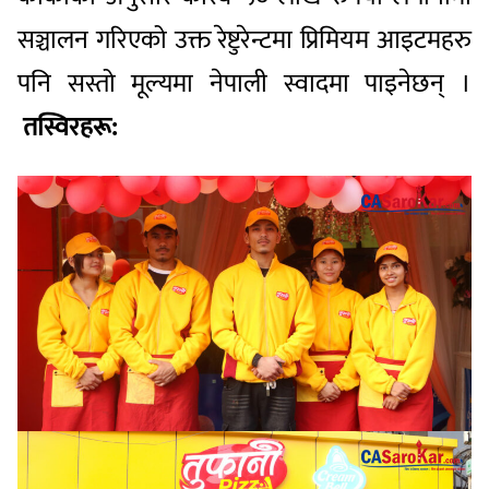
सञ्चालन गरिएको उक्त रेष्टुरेन्टमा प्रिमियम आइटमहरु
पनि सस्तो मूल्यमा नेपाली स्वादमा पाइनेछन् ।
तस्विरहरू: