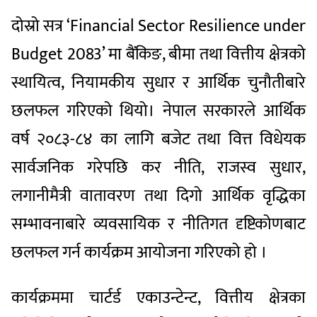
दोस्रो सत्र ‘Financial Sector Resilience under
Budget 2083’ मा बैंकिङ, बीमा तथा वित्तीय क्षेत्रको
स्थायित्व, नियामकीय सुधार र आर्थिक चुनौतीबारे
छलफल गरिएको थियो। नेपाल सरकारले आर्थिक
वर्ष २०८३-८४ का लागि बजेट तथा वित्त विधेयक
सार्वजनिक गरेपछि कर नीति, राजस्व सुधार,
लगानीमैत्री वातावरण तथा दिगो आर्थिक वृद्धिका
सम्भावनाबारे व्यवसायिक र नीतिगत दृष्टिकोणबाट
छलफल गर्न कार्यक्रम आयोजना गरिएको हो ।
कार्यक्रममा चार्टर्ड एकाउन्टेन्ट, वित्तीय क्षेत्रका