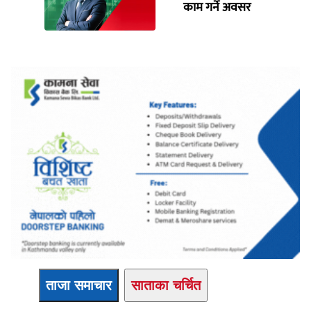
काम गर्ने अवसर
ताजा समाचार
साताका चर्चित