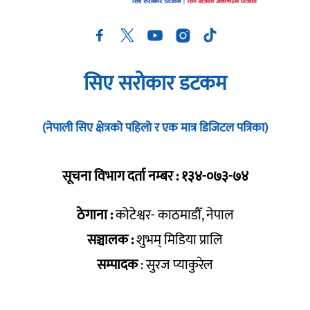
सिए सरोकार डटकम
(नेपाली सिए क्षेत्रको पहिलो र एक मात्र डिजिटल पत्रिका)
सूचना विभाग दर्ता नम्बर : १३४-०७३-७४
ठेगाना :
कोटेश्वर- काठमाडौँ, नेपाल
सञ्चालक :
शुभम् मिडिया प्रालि
सम्पादक
: सुरज प्याकुरेल