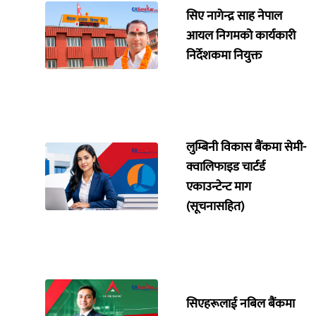
सिए नागेन्द्र साह नेपाल
आयल निगमको कार्यकारी
निर्देशकमा नियुक्त
लुम्बिनी विकास बैंकमा सेमी-
क्वालिफाइड चार्टर्ड
एकाउन्टेन्ट माग
(सूचनासहित)
सिएहरूलाई नबिल बैंकमा