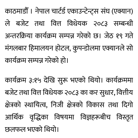
काठमाडौँ । नेपाल चार्टर्ड एकाउन्टेन्ट्स संघ (एक्यान)
ले बजेट तथा वित्त विधेयक २०८३ सम्बन्धी
अन्तरक्रिया कार्यक्रम सम्पन्न गरेको छ। जेठ १९ गते
मंगलबार हिमालयन होटल, कुपन्डोलमा एक्यानले सो
कार्यक्रम सम्पन्न गरेको हो।
कार्यक्रम ३:१५ देखि सुरू भएको थियो। कार्यक्रममा
बजेट तथा वित्त विधेयक २०८३ का कर सुधार, वित्तीय
क्षेत्रको स्थायित्व, निजी क्षेत्रको विकास तथा दिगो
आर्थिक वृद्धिका विषयमा विज्ञहरूबीच विस्तृत
छलफल भएको थियो।