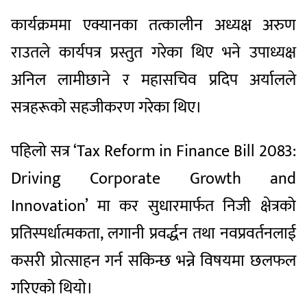
कार्यक्रममा एक्यानका तत्कालीन अध्यक्ष अरुण
राउतले कार्यपत्र प्रस्तुत गरेका थिए भने उपाध्यक्ष
अनिल लामीछाने र महासचिव प्रदिप अर्यालले
सत्रहरूको सहजीकरण गरेका थिए।
पहिलो सत्र ‘Tax Reform in Finance Bill 2083:
Driving Corporate Growth and
Innovation’ मा कर सुधारमार्फत निजी क्षेत्रको
प्रतिस्पर्धात्मकता, लगानी प्रवर्द्धन तथा नवप्रवर्तनलाई
कसरी प्रोत्साहन गर्न सकिन्छ भन्ने विषयमा छलफल
गरिएको थियो।