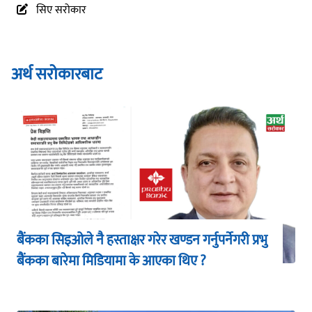
सिए सरोकार
अर्थ सरोकारबाट
बैंकका सिइओले नै हस्ताक्षर गरेर खण्डन गर्नुपर्नेगरी प्रभु
बैंकका बारेमा मिडियामा के आएका थिए ?