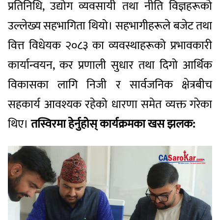
प्रतिनिधि, उद्योग व्यवसायी तथा नीति विज्ञहरूको
उल्लेख्य सहभागिता थियो। सहभागीहरूले बजेट तथा
वित्त विधेयक २०८३ का व्यवस्थाहरूको प्रभावकारी
कार्यान्वयन, कर प्रणाली सुधार तथा दिगो आर्थिक
विकासका लागि निजी र सार्वजनिक क्षेत्रबीच
सहकार्य आवश्यक रहेको धारणा समेत व्यक्त गरेका
थिए।
तस्विरमा हेर्नुहोस् कार्यक्रमका खस झलक: