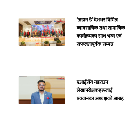
‘अडान डे’ देशभर विभिन्न
व्यावसायिक तथा सामाजिक
कार्यक्रमका साथ भव्य एवं
सफलतापूर्वक सम्पन्न
एआईसँग नडराउन
लेखापरीक्षकहरूलाई
एक्यानका अध्यक्षको आग्रह