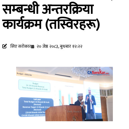
सम्बन्धी अन्तरक्रिया
कार्यक्रम (तस्विरहरू)
सिए सरोकार
२० जेष्ठ २०८३, बुधबार १२:२२