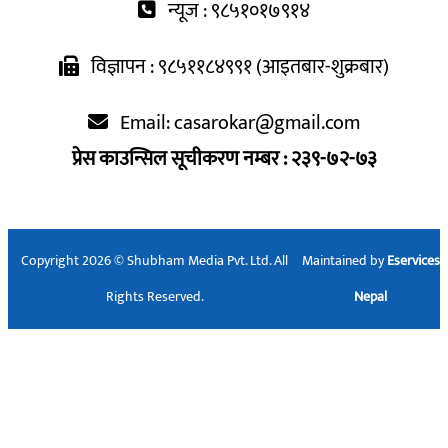
न्यूज : ९८५१०१७९१४
विज्ञापन : ९८५११८४९९१ (आइतबार-शुक्रबार)
Email:
casarokar@gmail.com
प्रेस काउन्सिल सूचीकरण नम्बर : २३९-७२-७३
Copyright 2026 © Shubham Media Pvt. Ltd. All
Maintained by
Eservices
Rights Reserved.
Nepal