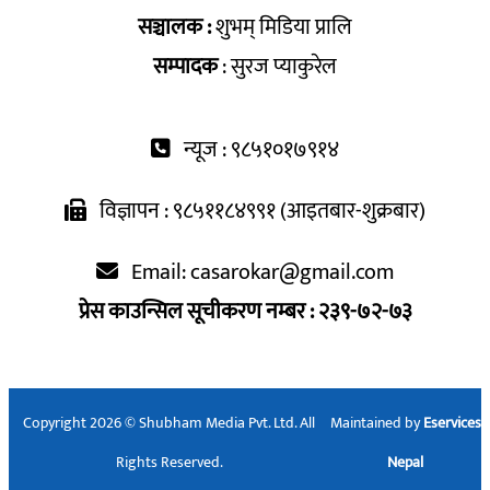
सञ्चालक :
शुभम् मिडिया प्रालि
सम्पादक
: सुरज प्याकुरेल
न्यूज : ९८५१०१७९१४
विज्ञापन : ९८५११८४९९१ (आइतबार-शुक्रबार)
Email:
casarokar@gmail.com
प्रेस काउन्सिल सूचीकरण नम्बर : २३९-७२-७३
Copyright 2026 © Shubham Media Pvt. Ltd. All
Maintained by
Eservices
Rights Reserved.
Nepal