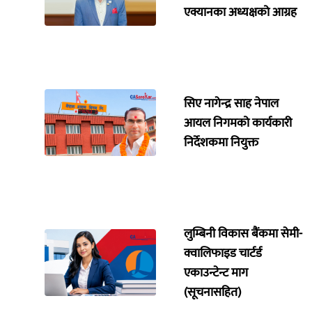
एक्यानका अध्यक्षको आग्रह
सिए नागेन्द्र साह नेपाल
आयल निगमको कार्यकारी
निर्देशकमा नियुक्त
लुम्बिनी विकास बैंकमा सेमी-
क्वालिफाइड चार्टर्ड
एकाउन्टेन्ट माग
(सूचनासहित)