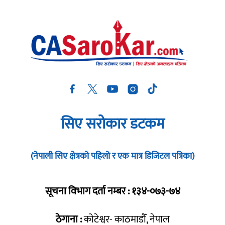
सिए सरोकार डटकम
(नेपाली सिए क्षेत्रको पहिलो र एक मात्र डिजिटल पत्रिका)
सूचना विभाग दर्ता नम्बर : १३४-०७३-७४
ठेगाना :
कोटेश्वर- काठमाडौँ, नेपाल