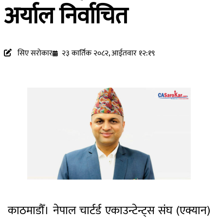
अर्याल निर्वाचित
सिए सरोकार
२३ कार्तिक २०८२, आईतवार १२:१९
काठमाडौँ। नेपाल चार्टर्ड एकाउन्टेन्ट्स संघ (एक्यान)