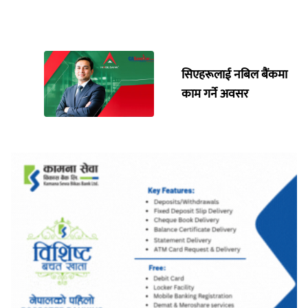
सिएहरूलाई नबिल बैंकमा
काम गर्ने अवसर