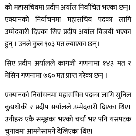
को महासचिवमा प्रदीप अर्याल निर्वाचित भएका छन्।
एक्यानको निर्वाचनमा महासचिव पदका लागि
उम्मेदवारी दिएका सिए प्रदीप अर्याल विजयी भएका
हुन् । उनले कुल ९०३ मत ल्याएका छन्।
सिए प्रदीप अर्यालले कागजी गणनामा १४३ मत र
मेसिन गणनामा ७६० मत प्राप्त गरेका छन् ।
एक्यानको निर्वाचनमा महासचिव पदका लागि सुनिल
बुढाथोकी र प्रदीप अर्यालले उम्मेदवारी दिएका थिए।
उनीहरु एकै समूहका भएको चर्चा भए पनि यसपटक
चुनावमा आमनेसामने देखिएका थिए।