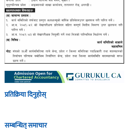
प्रतिक्रिया दिनुहोस्
सम्बन्धित् समाचार