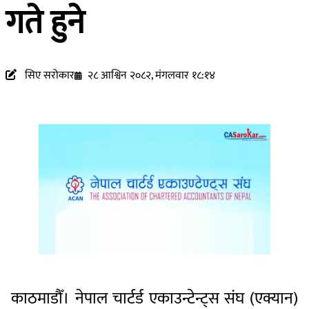
गते हुने
सिए सरोकार
२८ आश्विन २०८२, मंगलवार १८:१४
काठमाडौँ। नेपाल चार्टर्ड एकाउन्टेन्ट्स संघ (एक्यान)