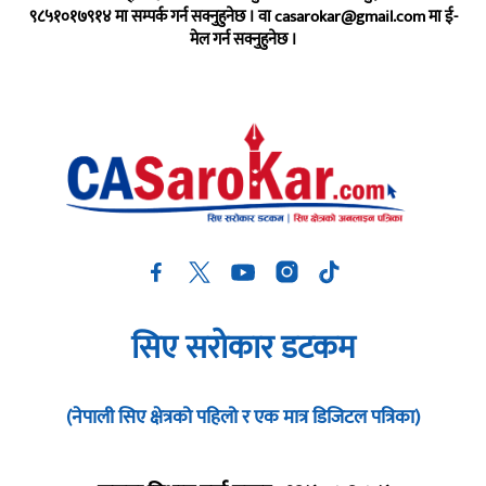
९८५१०१७९१४ मा सम्पर्क गर्न सक्नुहुनेछ । वा
casarokar@gmail.com
मा ई-
मेल गर्न सक्नुहुनेछ ।
सिए सरोकार डटकम
(नेपाली सिए क्षेत्रको पहिलो र एक मात्र डिजिटल पत्रिका)