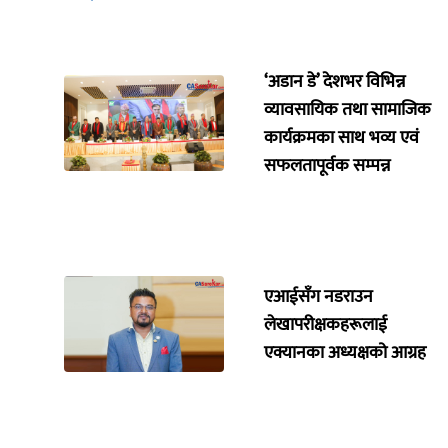
‘अडान डे’ देशभर विभिन्न
व्यावसायिक तथा सामाजिक
कार्यक्रमका साथ भव्य एवं
सफलतापूर्वक सम्पन्न
एआईसँग नडराउन
लेखापरीक्षकहरूलाई
एक्यानका अध्यक्षको आग्रह