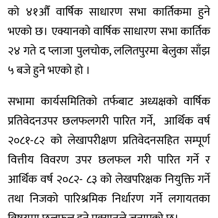
को ४१औँ वार्षिक साधारण सभा कार्तिकमा हुने
भएको छ। एक्यानको वार्षिक साधारण सभा कार्तिक
२४ गते द प्लाजा पुलचोक, ललितपुरमा बेलुका साँझ
५ बजे हुने भएको हो ।
सभामा कार्यसमितिको तर्फबाट अध्यक्षको वार्षिक
प्रतिवेदनउपर छलफलगरी पारित गर्ने, आर्थिक वर्ष
२०८१-८२ को लेखापरीक्षण प्रतिवेदनसहित सम्पूर्ण
वित्तीय विवरण उपर छलफल गरी पारित गर्ने र
आर्थिक वर्ष २०८२- ८३ को लेखपरिक्षक नियुक्ति गर्ने
तथा निजको पारिश्रमिक निर्धारण गर्ने लगायतका