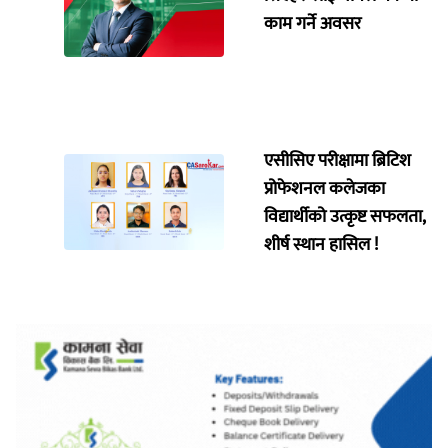
काम गर्ने अवसर
एसीसिए परीक्षामा ब्रिटिश
प्रोफेशनल कलेजका
विद्यार्थीको उत्कृष्ट सफलता,
शीर्ष स्थान हासिल !