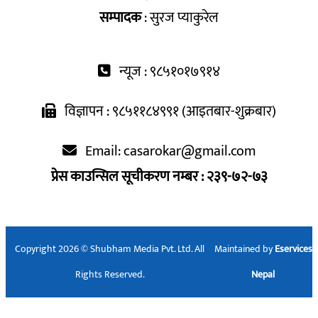
सम्पादक
: सुरज प्याकुरेल
न्यूज : ९८५१०१७९१४
विज्ञापन : ९८५११८४९९१ (आइतबार-शुक्रबार)
Email:
casarokar@gmail.com
प्रेस काउन्सिल सूचीकरण नम्बर : २३९-७२-७३
Copyright 2026 © Shubham Media Pvt. Ltd. All
Maintained by
Eservices
Rights Reserved.
Nepal