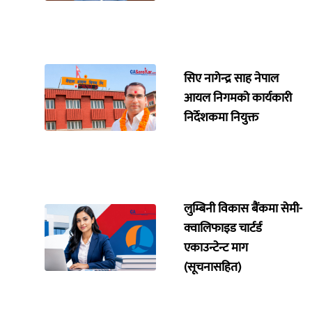
सिए नागेन्द्र साह नेपाल
आयल निगमको कार्यकारी
निर्देशकमा नियुक्त
लुम्बिनी विकास बैंकमा सेमी-
क्वालिफाइड चार्टर्ड
एकाउन्टेन्ट माग
(सूचनासहित)