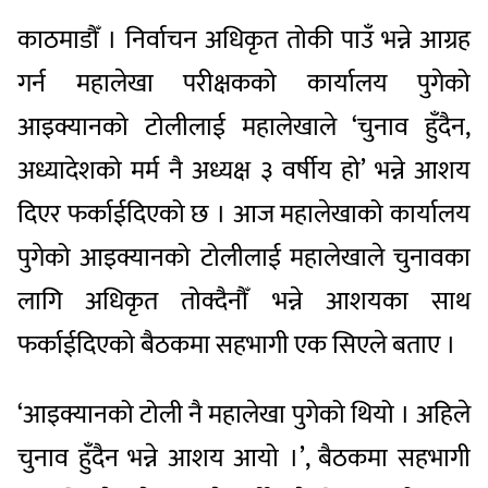
काठमाडौँ । निर्वाचन अधिकृत तोकी पाउँ भन्ने आग्रह
गर्न महालेखा परीक्षकको कार्यालय पुगेको
आइक्यानको टोलीलाई महालेखाले ‘चुनाव हुँदैन,
अध्यादेशको मर्म नै अध्यक्ष ३ वर्षीय हो’ भन्ने आशय
दिएर फर्काईदिएको छ । आज महालेखाको कार्यालय
पुगेको आइक्यानको टोलीलाई महालेखाले चुनावका
लागि अधिकृत तोक्दैनौँ भन्ने आशयका साथ
फर्काईदिएको बैठकमा सहभागी एक सिएले बताए ।
‘आइक्यानको टोली नै महालेखा पुगेको थियो । अहिले
चुनाव हुँदैन भन्ने आशय आयो ।’, बैठकमा सहभागी