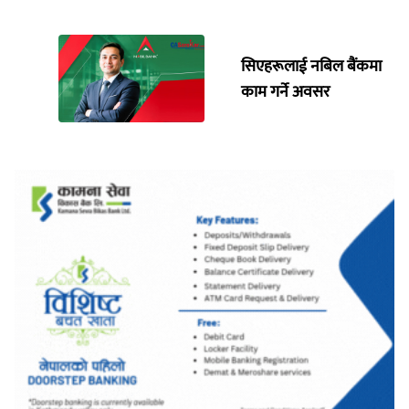
सिएहरूलाई नबिल बैंकमा
काम गर्ने अवसर