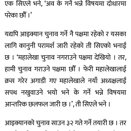
एक सिएले भने, ‘अव के गर्ने भन्ने विषयमा दोधारमा
परेका छौँ ।’
यद्यपि आइक्यान चुनाव गर्ने नै पक्षमा रहेको र यसका
लागि कानुनी परामर्श जारी रहेको ती सिएको भनाई
छ । ‘महालेखा चुनाव नगराउने पक्षमा देखियो । तर,
हामी चुनाव गराउने पक्षमा छौँ । फेरी महालेखालाई
क्रस गरेर अगाडी गए महालेखाले नयाँ अध्यक्षलाई
सपथ नखुवाउने भयो भने के गर्ने भन्ने विषयमा
आन्तरिक छलफल जारी छ ।’, ती सिएले भने ।
आइक्यानको चुनाव साउन ३२ गते गर्ने तयारी छ । तर