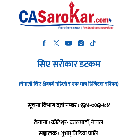
सिए सरोकार डटकम
(नेपाली सिए क्षेत्रको पहिलो र एक मात्र डिजिटल पत्रिका)
सूचना विभाग दर्ता नम्बर : १३४-०७३-७४
ठेगाना :
कोटेश्वर- काठमाडौँ, नेपाल
सञ्चालक :
शुभम् मिडिया प्रालि