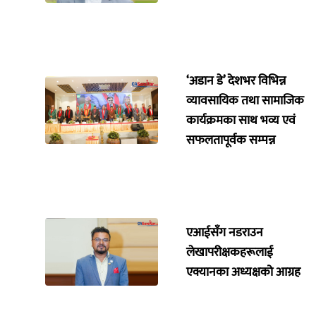
‘अडान डे’ देशभर विभिन्न
व्यावसायिक तथा सामाजिक
कार्यक्रमका साथ भव्य एवं
सफलतापूर्वक सम्पन्न
एआईसँग नडराउन
लेखापरीक्षकहरूलाई
एक्यानका अध्यक्षको आग्रह