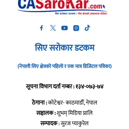
सिए सरोकार डटकम
(नेपाली सिए क्षेत्रको पहिलो र एक मात्र डिजिटल पत्रिका)
सूचना विभाग दर्ता नम्बर : १३४-०७३-७४
ठेगाना :
कोटेश्वर- काठमाडौँ, नेपाल
सञ्चालक :
शुभम् मिडिया प्रालि
सम्पादक
: सुरज प्याकुरेल