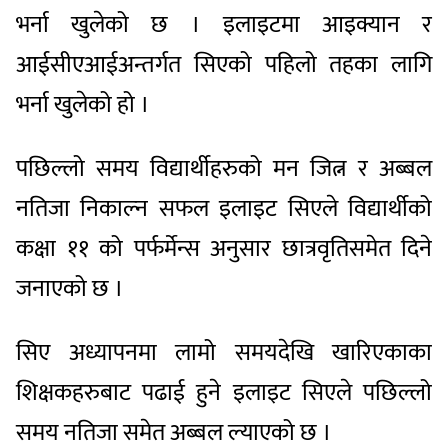
भर्ना खुलेको छ । इलाइटमा आइक्यान र
आईसीएआईअन्तर्गत सिएको पहिलो तहका लागि
भर्ना खुलेको हो ।
पछिल्लो समय विद्यार्थीहरुको मन जित्न र अब्बल
नतिजा निकाल्न सफल इलाइट सिएले विद्यार्थीको
कक्षा ११ को पर्फर्मेन्स अनुसार छात्रवृतिसमेत दिने
जनाएको छ ।
सिए अध्यापनमा लामो समयदेखि खारिएकाका
शिक्षकहरुबाट पढाई हुने इलाइट सिएले पछिल्लो
समय नतिजा समेत अब्बल ल्याएको छ ।