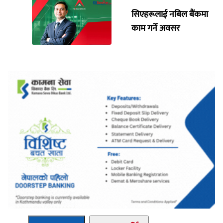
सिएहरूलाई नबिल बैंकमा
काम गर्ने अवसर