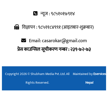
न्यूज : ९८५१०१७९१४
विज्ञापन : ९८५११८४९९१ (आइतबार-शुक्रबार)
Email:
casarokar@gmail.com
प्रेस काउन्सिल सूचीकरण नम्बर : २३९-७२-७३
Copyright 2026 © Shubham Media Pvt. Ltd. All
Maintained by
Eservices
Rights Reserved.
Nepal