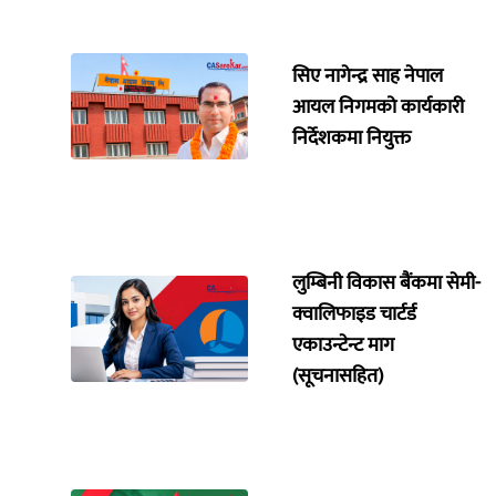
सिए नागेन्द्र साह नेपाल
आयल निगमको कार्यकारी
निर्देशकमा नियुक्त
लुम्बिनी विकास बैंकमा सेमी-
क्वालिफाइड चार्टर्ड
एकाउन्टेन्ट माग
(सूचनासहित)