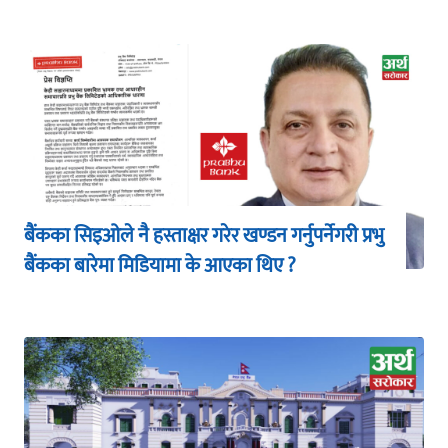
बैंकका सिइओले नै हस्ताक्षर गरेर खण्डन गर्नुपर्नेगरी प्रभु
बैंकका बारेमा मिडियामा के आएका थिए ?