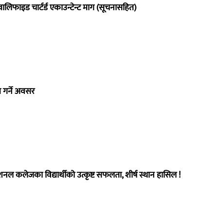
वालिफाइड चार्टर्ड एकाउन्टेन्ट माग (सूचनासहित)
 गर्ने अवसर
फेशनल कलेजका विद्यार्थीको उत्कृष्ट सफलता, शीर्ष स्थान हासिल !