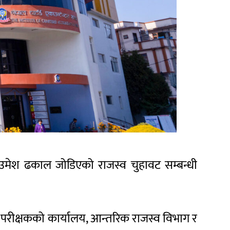
 उमेश ढकाल जोडिएको राजस्व चुहावट सम्बन्धी
ा परीक्षकको कार्यालय, आन्तरिक राजस्व विभाग र