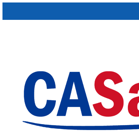
Skip to content