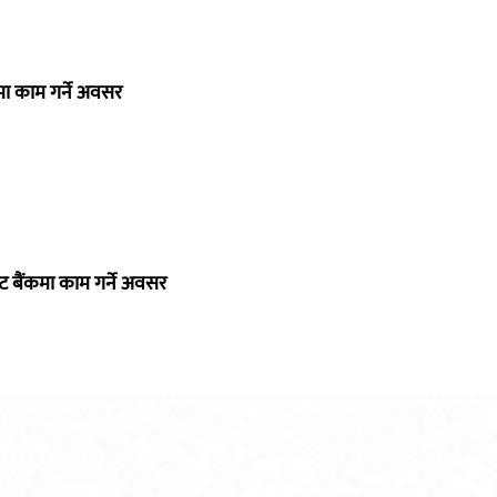
ा काम गर्ने अवसर
्ट बैंकमा काम गर्ने अवसर