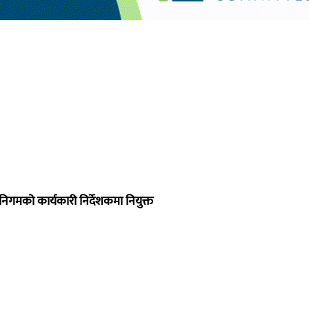
निगमको कार्यकारी निर्देशकमा नियुक्त