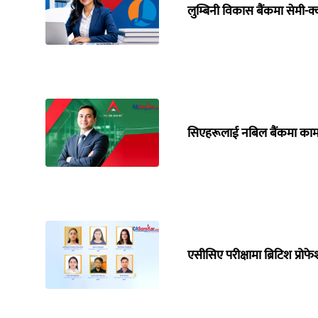
लुम्बिनी विकास बैंकमा सेमी-क्
सिएहरूलाई नबिल बैंकमा काम
एसीसिए परीक्षामा ब्रिटिश प्रो