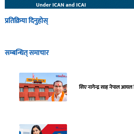
प्रतिक्रिया दिनुहोस्
सम्बन्धित् समाचार
सिए नागेन्द्र साह नेपाल आयल 