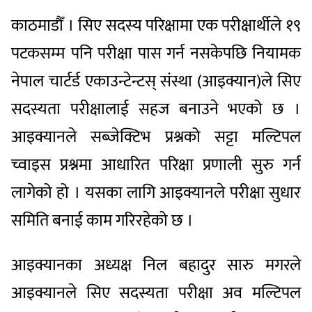
काठमाडौँ । सिए सदस्य परिक्षामा एक परीक्षार्थीले १९
पटकसम्म पनि परीक्षा पास गर्न नसकेपछि नियामक
नेपाल चार्टर्ड एकाउन्टेन्टस् संस्था (आइक्यान)ले सिए
सदस्यता परीक्षालाई सहज बनाउने भएको छ ।
आइक्यानले सब्जेक्टिभ प्रश्नको सट्टा मल्टिपल
च्वाइस प्रश्नमा आधारित परिक्षा प्रणाली सुरु गर्न
लागेको हो । यसका लागि आइक्यानले परीक्षा सुधार
समिति बनाई काम गरिरहेको छ ।
आइक्यानका अध्यक्ष निल बहादुर सारु मगरले
आइक्यानले सिए सदस्यता परीक्षा अव मल्टिपल