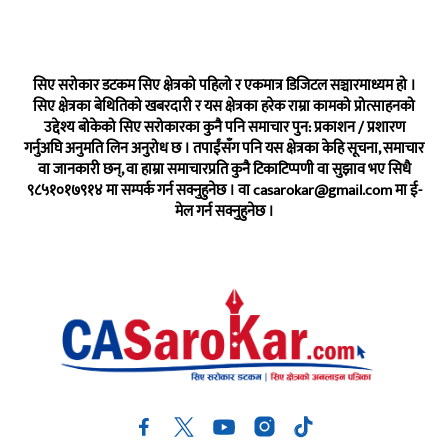
सिए सरोकार डटकम सिए क्षेत्रको पहिलो र एकमात्र डिजिटल सञ्चारमाध्यम हो ।
सिए क्षेत्रका बेथितिको खबरदारी र यस क्षेत्रका हरेक राम्रा कामको प्रोत्साहनको
उद्देश्य बोकेको सिए सरोकारका कुनै पनि समाचार पुन: प्रकाशन / प्रशारण
गर्नुअघि अनुमति लिन अनुरोध छ । तपाईंसँग पनि यस क्षेत्रका केहि सूचना, समाचार
वा जानकारी छन्, वा हाम्रा समाचारप्रति कुनै टिकाटिप्पणी वा सुझाव भए सिधै
९८५१०१७९१४ मा सम्पर्क गर्न सक्नुहुनेछ । वा
casarokar@gmail.com
मा ई-
मेल गर्न सक्नुहुनेछ ।