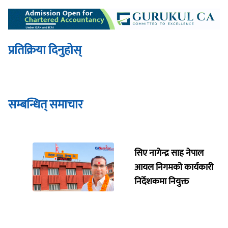
प्रतिक्रिया दिनुहोस्
सम्बन्धित् समाचार
सिए नागेन्द्र साह नेपाल
आयल निगमको कार्यकारी
निर्देशकमा नियुक्त