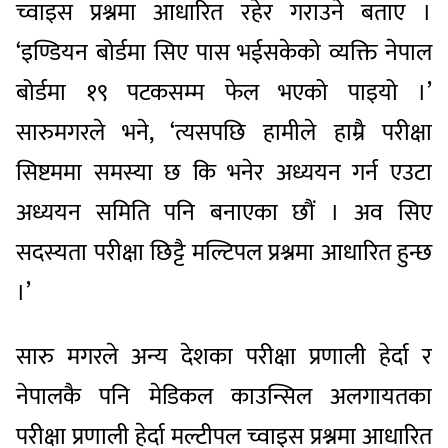
च्वाइस प्रश्नमा आधारित रहेर गराउने बताए ।
‘इण्डियन बोर्डमा सिए पास भईसकेको व्यक्ति नेपाल
बोर्डमा १९ पटकसम्म फेल भएको पाइयो ।’
सारुमगरले भने, ‘त्यसपछि हामीले हाम्रै परीक्षा
सिष्टममा समस्या छ कि भनेर अध्ययन गर्न एउटा
अध्ययन समिति पनि बनाएका छौं । अव सिए
सदस्यता परीक्षा छिट्टै मल्टिपल प्रश्नमा आधारित हुन्छ
।’
सारु मगरले अन्य देशका परीक्षा प्रणाली हेर्दा र
नेपालकै पनि मेडिकल काउन्सिल अलगायतका
परीक्षा प्रणाली हेर्दा मल्टीपल च्वाइस प्रश्नमा आधारित