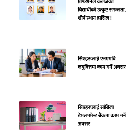
प्रोफेशनल कलेजका
विद्यार्थीको उत्कृष्ट सफलता,
शीर्ष स्थान हासिल !
सिएहरूलाई एनएमबि
लघुवित्तमा काम गर्ने अवसर
सिएहरूलाई सांग्रिला
डेभलपमेन्ट बैंकमा काम गर्ने
अवसर