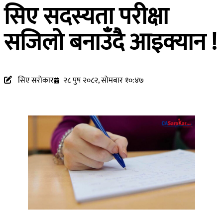
सिए सदस्यता परीक्षा
सजिलो बनाउँदै आइक्यान !
सिए सरोकार
२८ पुष २०८२, सोमबार १०:४७