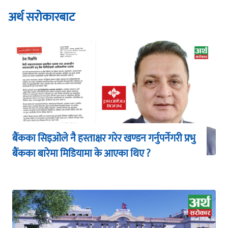
अर्थ सरोकारबाट
बैंकका सिइओले नै हस्ताक्षर गरेर खण्डन गर्नुपर्नेगरी प्रभु
बैंकका बारेमा मिडियामा के आएका थिए ?