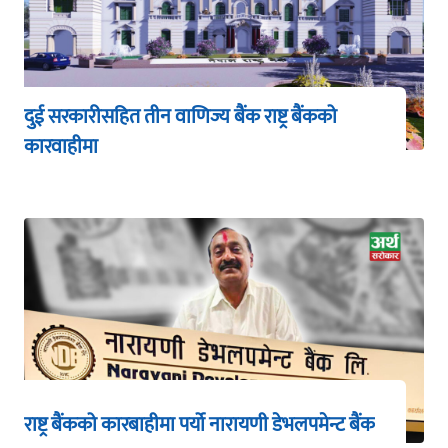
दुई सरकारीसहित तीन वाणिज्य बैंक राष्ट्र बैंकको
कारवाहीमा
राष्ट्र बैंकको कारबाहीमा पर्यो नारायणी डेभलपमेन्ट बैंक