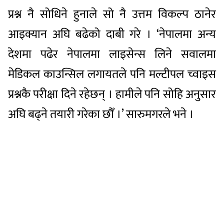
प्रश्न नै सोधिने हुनाले सो नै उत्तम विकल्प ठानेर
आइक्यान अघि बढेको दाबी गरे । ‘नेपालमा अन्य
देशमा पढेर नेपालमा लाइसेन्स लिने सवालमा
मेडिकल काउन्सिल लगायतले पनि मल्टीपल च्वाइस
प्रश्नकै परीक्षा दिने रहेछन् । हामीले पनि सोहि अनुसार
अघि बढ्ने तयारी गरेका छौँ ।’ सारुमगरले भने ।