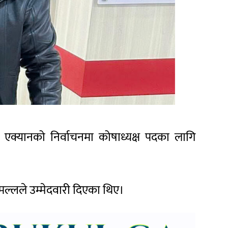
्। एक्यानको निर्वाचनमा कोषाध्यक्ष पदका लागि
 मल्लले उम्मेदवारी दिएका थिए।