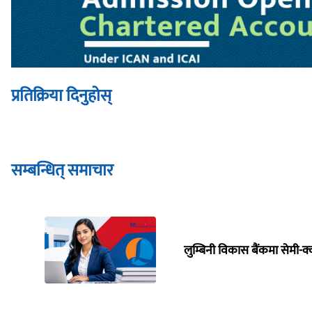
प्रतिक्रिया दिनुहोस्
सम्बन्धित् समाचार
लुम्बिनी विकास बैंकमा सेमी-क्