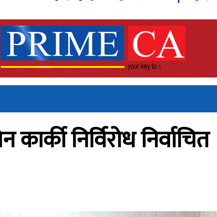
 कार्की निर्विरोध निर्वाचित