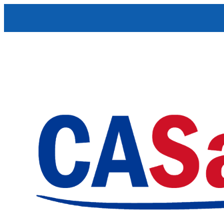
Skip to content