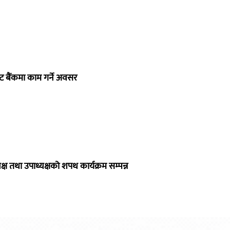
्ट बैंकमा काम गर्ने अवसर
ष तथा उपाध्यक्षको शपथ कार्यक्रम सम्पन्न