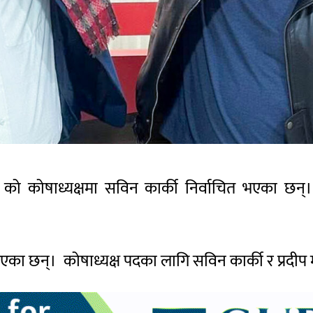
यान) को कोषाध्यक्षमा सविन कार्की निर्वाचित भएका छन
त भएका छन्। कोषाध्यक्ष पदका लागि सविन कार्की र प्रदीप