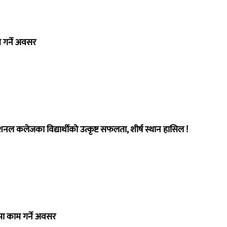
 गर्ने अवसर
फेशनल कलेजका विद्यार्थीको उत्कृष्ट सफलता, शीर्ष स्थान हासिल !
ा काम गर्ने अवसर