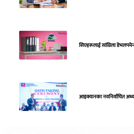
सिएहरूलाई सांग्रिला डेभलपमेन
आइक्यानका नवनिर्वाचित अध्यक्