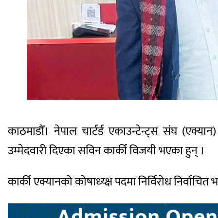
काठमाडौँ। नेपाल चार्टर्ड एकाउन्टेन्ट्स संघ (एक्
उम्मेदवारी दिएका सविन कार्की विजयी भएका हुन् ।
कार्की एक्यानको कोषाध्य्क्ष पदमा निर्विरोध निर्वाचि