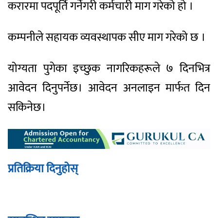
करारमा पदपूर्ति गर्नेगरी कर्मचारी माग गरेको हो ।
कम्पनीले सहायक व्यवस्थापक सीए माग गरेको छ ।
योग्यता पुगेका इच्छुक नागरिकहरूले ७ दिनभित्र
आवेदन दिनुपर्नेछ। आवेदन अनलाइन मार्फत दिन
सकिनेछ।
प्रतिक्रिया दिनुहोस्