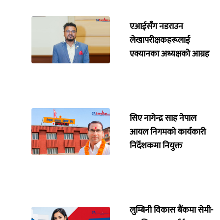
एआईसँग नडराउन
लेखापरीक्षकहरूलाई
एक्यानका अध्यक्षको आग्रह
सिए नागेन्द्र साह नेपाल
आयल निगमको कार्यकारी
निर्देशकमा नियुक्त
लुम्बिनी विकास बैंकमा सेमी-