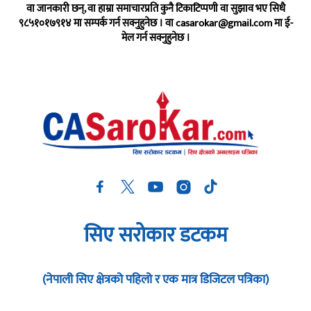
वा जानकारी छन्, वा हाम्रा समाचारप्रति कुनै टिकाटिप्पणी वा सुझाव भए सिधै
९८५१०१७९१४ मा सम्पर्क गर्न सक्नुहुनेछ । वा
casarokar@gmail.com
मा ई-
मेल गर्न सक्नुहुनेछ ।
सिए सरोकार डटकम
(नेपाली सिए क्षेत्रको पहिलो र एक मात्र डिजिटल पत्रिका)