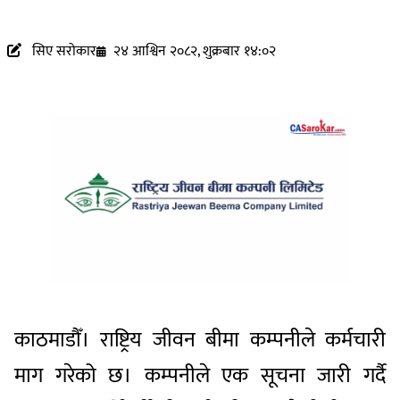
सिए सरोकार
२४ आश्विन २०८२, शुक्रबार १४:०२
काठमाडौँ। राष्ट्रिय जीवन बीमा कम्पनीले कर्मचारी
माग गरेको छ। कम्पनीले एक सूचना जारी गर्दै