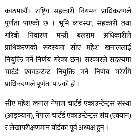
काठमाडौँ। राष्ट्रिय सहकारी नियमन प्राधिकरणले
पूर्णता पाएको छ । भूमि व्यवस्था, सहकारी तथा
गरिबी निवारण मन्त्री बलराम अधिकारीले
प्राधिकरणको सदस्यमा सीए महेश खनाललाई
नियुक्ति गर्ने निर्णय गरेका छन्। सरकारले सदस्यमा
चार्टर्ड एकाउन्टेन्ट नियुक्ति गर्ने निर्णय गरेसँगै
प्राधिकरणले पूर्णता पाएको हो ।
सीए महेश खनाल नेपाल चार्टर्ड एकाउन्टेन्ट्स संस्था
(आइक्यान), नेपाल चार्टर्ड एकाउन्टेन्ट्स संघ (एक्यान)
र लेखापरीक्षणमान बोर्डका पूर्व अध्यक्ष हुन् ।