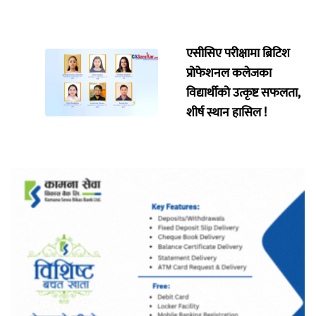
एसीसिए परीक्षामा ब्रिटिश
प्रोफेशनल कलेजका
विद्यार्थीको उत्कृष्ट सफलता,
शीर्ष स्थान हासिल !