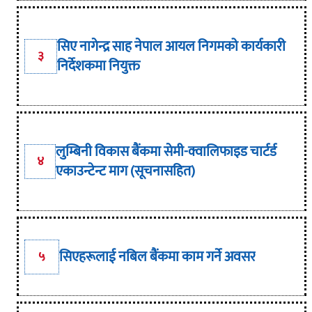
सिए नागेन्द्र साह नेपाल आयल निगमको कार्यकारी
३
निर्देशकमा नियुक्त
लुम्बिनी विकास बैंकमा सेमी-क्वालिफाइड चार्टर्ड
४
एकाउन्टेन्ट माग (सूचनासहित)
सिएहरूलाई नबिल बैंकमा काम गर्ने अवसर
५