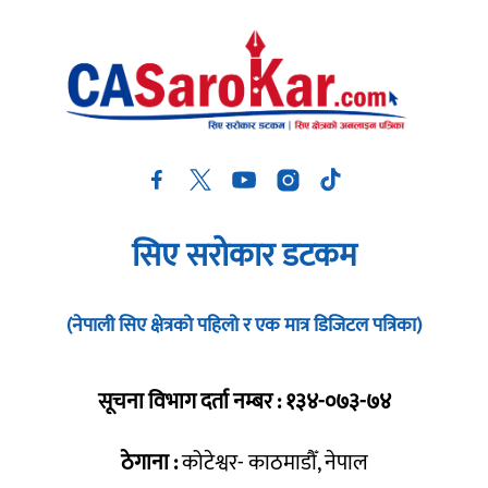
सिए सरोकार डटकम
(नेपाली सिए क्षेत्रको पहिलो र एक मात्र डिजिटल पत्रिका)
सूचना विभाग दर्ता नम्बर : १३४-०७३-७४
ठेगाना :
कोटेश्वर- काठमाडौँ, नेपाल