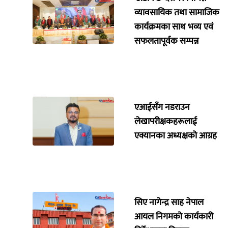
व्यावसायिक तथा सामाजिक
कार्यक्रमका साथ भव्य एवं
सफलतापूर्वक सम्पन्न
एआईसँग नडराउन
लेखापरीक्षकहरूलाई
एक्यानका अध्यक्षको आग्रह
सिए नागेन्द्र साह नेपाल
आयल निगमको कार्यकारी