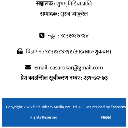
सञ्चालक :
शुभम् मिडिया प्रालि
सम्पादक
: सुरज प्याकुरेल
न्यूज : ९८५१०१७९१४
विज्ञापन : ९८५११८४९९१ (आइतबार-शुक्रबार)
Email:
casarokar@gmail.com
प्रेस काउन्सिल सूचीकरण नम्बर : २३९-७२-७३
Copyright 2026 © Shubham Media Pvt. Ltd. All
Maintained by
Eservices
Rights Reserved.
Nepal