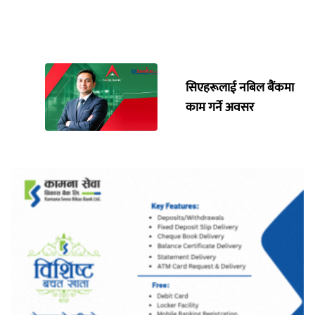
सिएहरूलाई नबिल बैंकमा
काम गर्ने अवसर