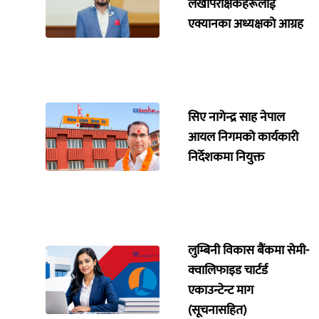
लेखापरीक्षकहरूलाई
एक्यानका अध्यक्षको आग्रह
सिए नागेन्द्र साह नेपाल
आयल निगमको कार्यकारी
निर्देशकमा नियुक्त
लुम्बिनी विकास बैंकमा सेमी-
क्वालिफाइड चार्टर्ड
एकाउन्टेन्ट माग
(सूचनासहित)