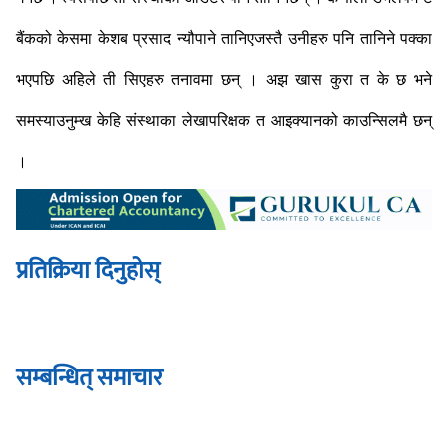
बैंकको केसमा केशब प्रसाद न्यौपाने तानिएजस्तै उनीहरु पनि तानिने पक्का
भएपछि अहिले ती सिएहरु तनावमा छन् ।
अझ खास कुरा त के छ भने
समस्याउनुम्ख केहि संस्थाका लेखापरिक्षक त आइक्यानको काउन्सिलमै छन्
।
प्रतिक्रिया दिनुहोस्
सम्बन्धित् समाचार