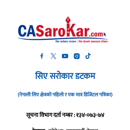
सिए सरोकार डटकम
(नेपाली सिए क्षेत्रको पहिलो र एक मात्र डिजिटल पत्रिका)
सूचना विभाग दर्ता नम्बर : १३४-०७३-७४