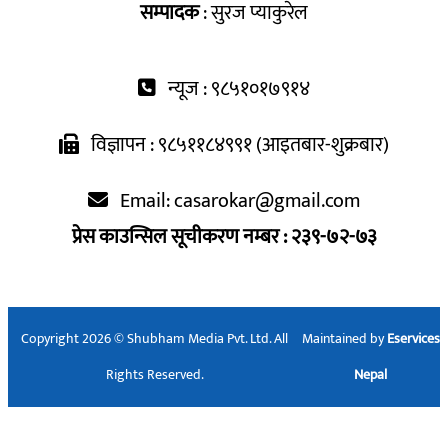
सम्पादक
: सुरज प्याकुरेल
न्यूज : ९८५१०१७९१४
विज्ञापन : ९८५११८४९९१ (आइतबार-शुक्रबार)
Email:
casarokar@gmail.com
प्रेस काउन्सिल सूचीकरण नम्बर : २३९-७२-७३
Copyright 2026 © Shubham Media Pvt. Ltd. All
Maintained by
Eservices
Rights Reserved.
Nepal