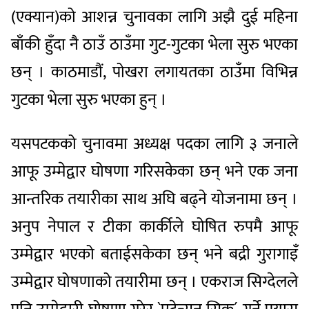
(एक्यान)को आशन्न चुनावका लागि अझै दुई महिना
बाँकी हुँदा नै ठाउँ ठाउँमा गुट-गुटका भेला सुरु भएका
छन् । काठमाडौं, पोखरा लगायतका ठाउँमा विभिन्न
गुटका भेला सुरु भएका हुन् ।
यसपटकको चुनावमा अध्यक्ष पदका लागि ३ जनाले
आफू उम्मेद्वार घोषणा गरिसकेका छन् भने एक जना
आन्तरिक तयारीका साथ अघि बढ्ने योजनामा छन् ।
अनुप नेपाल र टीका कार्कीले घोषित रुपमै आफू
उम्मेद्वार भएको बताईसकेका छन् भने बद्री गुरागाइँ
उम्मेद्वार घोषणाको तयारीमा छन् । एकराज सिग्देलले