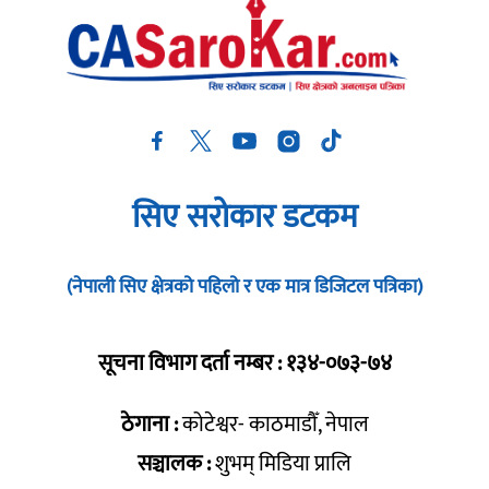
सिए सरोकार डटकम
(नेपाली सिए क्षेत्रको पहिलो र एक मात्र डिजिटल पत्रिका)
सूचना विभाग दर्ता नम्बर : १३४-०७३-७४
ठेगाना :
कोटेश्वर- काठमाडौँ, नेपाल
सञ्चालक :
शुभम् मिडिया प्रालि