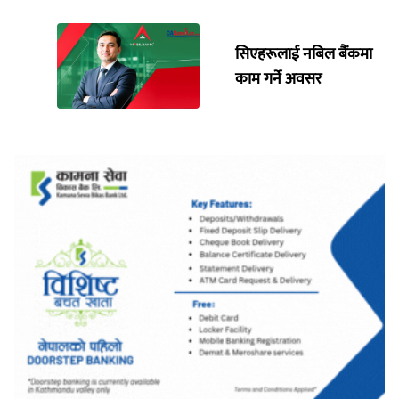
सिएहरूलाई नबिल बैंकमा
काम गर्ने अवसर