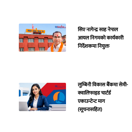
सिए नागेन्द्र साह नेपाल
आयल निगमको कार्यकारी
निर्देशकमा नियुक्त
लुम्बिनी विकास बैंकमा सेमी-
क्वालिफाइड चार्टर्ड
एकाउन्टेन्ट माग
(सूचनासहित)