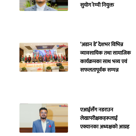
सुयोग रेग्मी नियुक्त
‘अडान डे’ देशभर विभिन्न
व्यावसायिक तथा सामाजिक
कार्यक्रमका साथ भव्य एवं
सफलतापूर्वक सम्पन्न
एआईसँग नडराउन
लेखापरीक्षकहरूलाई
एक्यानका अध्यक्षको आग्रह