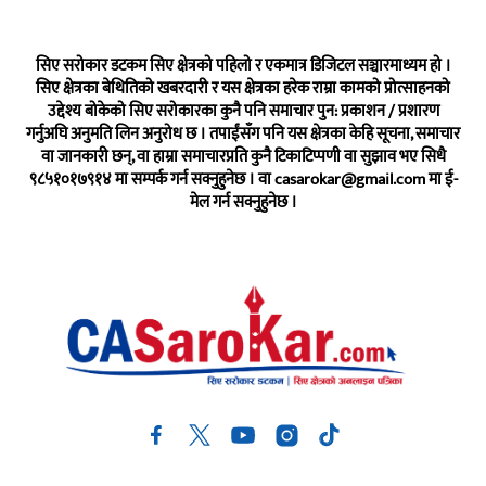
सिए सरोकार डटकम सिए क्षेत्रको पहिलो र एकमात्र डिजिटल सञ्चारमाध्यम हो ।
सिए क्षेत्रका बेथितिको खबरदारी र यस क्षेत्रका हरेक राम्रा कामको प्रोत्साहनको
उद्देश्य बोकेको सिए सरोकारका कुनै पनि समाचार पुन: प्रकाशन / प्रशारण
गर्नुअघि अनुमति लिन अनुरोध छ । तपाईंसँग पनि यस क्षेत्रका केहि सूचना, समाचार
वा जानकारी छन्, वा हाम्रा समाचारप्रति कुनै टिकाटिप्पणी वा सुझाव भए सिधै
९८५१०१७९१४ मा सम्पर्क गर्न सक्नुहुनेछ । वा
casarokar@gmail.com
मा ई-
मेल गर्न सक्नुहुनेछ ।