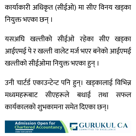
कार्याकारी अधिकृत (सीईओ) मा सीए विनय खड्का
नियुक्त भएका छन् ।
यसअघि खल्तीको सीईओ रहेका सीए खड्का
आईएमई पे र खल्ती वालेट मर्ज भएर बनेको आईएमई
खल्तीको सीईओमा नियुक्त भएका हुन् ।
उनी चार्टर्ड एकाउन्टेन्ट पनि हुन्। खड्कालाई विभिन्न
मध्यमहरूबाट सीएहरूले बधाई तथा सफल
कार्यकालको शुभकामना समेत दिएका छन्।