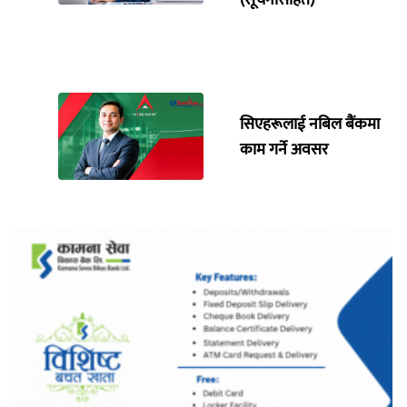
सिएहरूलाई नबिल बैंकमा
काम गर्ने अवसर