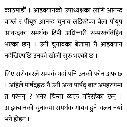
काठमाडौँ । आइक्यानको उपाध्यक्षका लागि आनन्द
वाग्ले र पीयूष आनन्द चुनाव लडिरहेका बेला पीयूष
आनन्दका समर्थक टिपी अधिकारी सम्परकविहिन
भएका छन् । उनी चुनावका बेलामा नै आइक्यान
नदेखिएपछि उनको खोजी सुरु भएको छ ।
सिए सरोकारले सम्पर्क गर्दा पनि उनको फोन अफ छ
। अहिले पार्षदहरु नै उनी अन्य पार्षद् बाट अपहरणमा
त परेनन् ? भनेर चिन्ता व्यक्त गरिरहेका छन् ।
आइक्यानको चुनावमा समर्थक गायव हुने चलन नयाँ
भने होइन ।