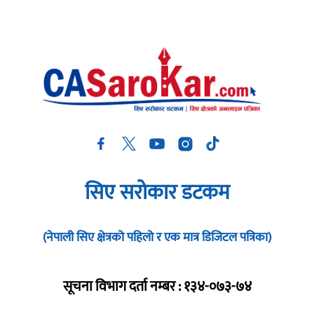
सिए सरोकार डटकम
(नेपाली सिए क्षेत्रको पहिलो र एक मात्र डिजिटल पत्रिका)
सूचना विभाग दर्ता नम्बर : १३४-०७३-७४