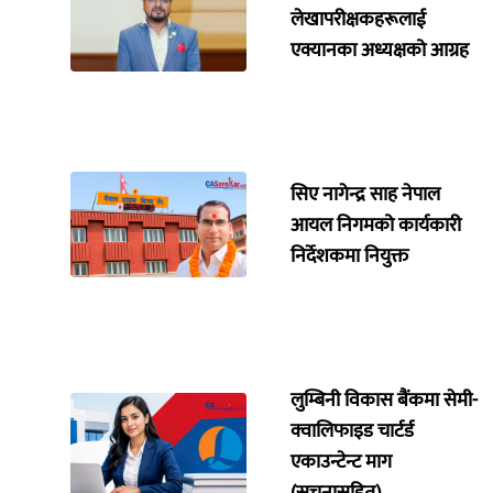
लेखापरीक्षकहरूलाई
एक्यानका अध्यक्षको आग्रह
सिए नागेन्द्र साह नेपाल
आयल निगमको कार्यकारी
निर्देशकमा नियुक्त
लुम्बिनी विकास बैंकमा सेमी-
क्वालिफाइड चार्टर्ड
एकाउन्टेन्ट माग
(सूचनासहित)