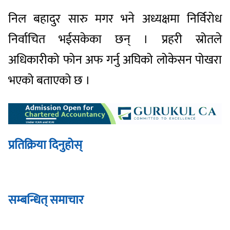
निल बहादुर सारु मगर भने अध्यक्षमा निर्विरोध
निर्वाचित भईसकेका छन् । प्रहरी स्रोतले
अधिकारीको फोन अफ गर्नु अघिको लोकेसन पोखरा
भएको बताएको छ ।
प्रतिक्रिया दिनुहोस्
सम्बन्धित् समाचार