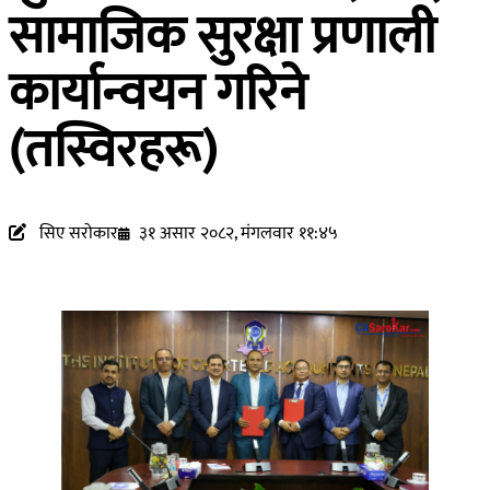
सामाजिक सुरक्षा प्रणाली
कार्यान्वयन गरिने
(तस्विरहरू)
सिए सरोकार
३१ असार २०८२, मंगलवार ११:४५