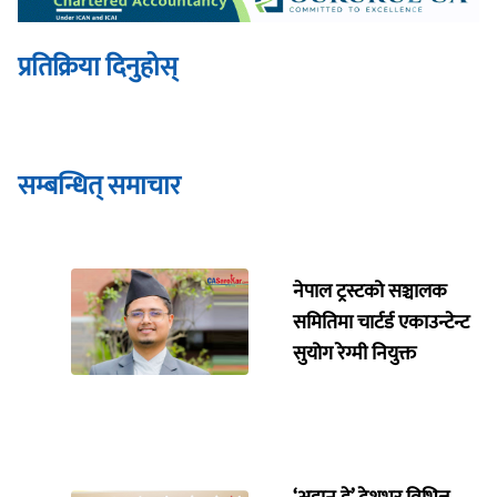
प्रतिक्रिया दिनुहोस्
सम्बन्धित् समाचार
नेपाल ट्रस्टको सञ्चालक
समितिमा चार्टर्ड एकाउन्टेन्ट
सुयोग रेग्मी नियुक्त