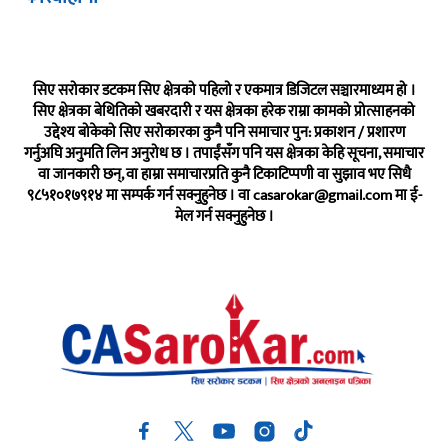
सिए सरोकार डटकम सिए क्षेत्रको पहिलो र एकमात्र डिजिटल सञ्चारमाध्यम हो ।
सिए क्षेत्रका बेथितिको खबरदारी र यस क्षेत्रका हरेक राम्रा कामको प्रोत्साहनको
उद्देश्य बोकेको सिए सरोकारका कुनै पनि समाचार पुन: प्रकाशन / प्रशारण
गर्नुअघि अनुमति लिन अनुरोध छ । तपाईंसँग पनि यस क्षेत्रका केहि सूचना, समाचार
वा जानकारी छन्, वा हाम्रा समाचारप्रति कुनै टिकाटिप्पणी वा सुझाव भए सिधै
९८५१०१७९१४ मा सम्पर्क गर्न सक्नुहुनेछ । वा
casarokar@gmail.com
मा ई-
मेल गर्न सक्नुहुनेछ ।