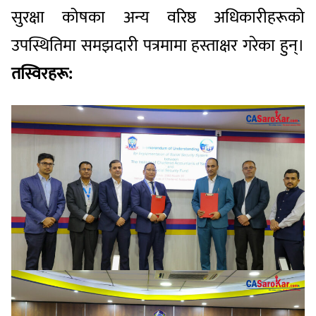
सुरक्षा कोषका अन्य वरिष्ठ अधिकारीहरूको
उपस्थितिमा समझदारी पत्रमामा हस्ताक्षर गरेका हुन्।
तस्विरहरू: