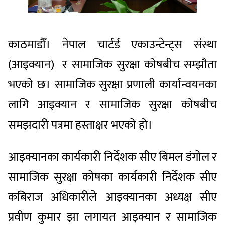
काठमाडौँ। नेपाल चार्टर्ड एकाउन्टेन्ट्स संस्था
(आइक्यान) र सामाजिक सुरक्षा कोषबीच सम्झौता
भएको छ। सामाजिक सुरक्षा प्रणाली कार्यान्वयनका
लागि आइक्यान र सामाजिक सुरक्षा कोषबीच
समझदारी पत्रमा हस्ताक्षर भएको हो।
आइक्यानका कार्यकारी निर्देशक सीए बिमल डंगोल र
सामाजिक सुरक्षा कोषका कार्यकारी निर्देशक सीए
कबिराज अधिकारीले आइक्यानका अध्यक्ष सीए
प्रवीण कुमार झा लगायत आइक्यान र सामाजिक