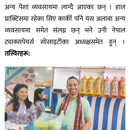
अन्य पेशा व्यवसायमा लाग्दै आएका छन् । हाल
प्राक्टिसमा रहेका सिए कार्की पनि यस अलावा अन्य
व्यवसायमा समेत संलग्न छन् भने उनी नेपाल
ट्याक्सपेयर्स सोसाइटीका अध्यक्षसमेत हुन् ।
तस्विरहरू: