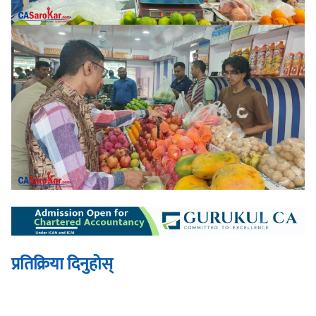
प्रतिक्रिया दिनुहोस्