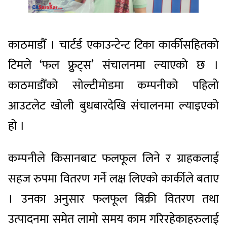
काठमाडौँ । चार्टर्ड एकाउन्टेन्ट टिका कार्कीसहितको
टिमले ‘फल फ़्रुट्स’ संचालनमा ल्याएको छ ।
काठमाडौँको सोल्टीमोडमा कम्पनीको पहिलो
आउटलेट खोली बुधबारदेखि संचालनमा ल्याइएको
हो ।
कम्पनीले किसानबाट फलफूल लिने र ग्राहकलाई
सहज रुपमा वितरण गर्ने लक्ष लिएको कार्कीले बताए
। उनका अनुसार फलफूल बिक्री वितरण तथा
उत्पादनमा समेत लामो समय काम गरिरहेकाहरुलाई