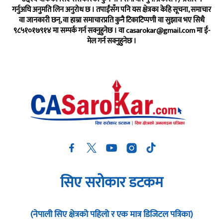
गर्नुअघि अनुमति लिन अनुरोध छ । तपाईंसँग पनि यस क्षेत्रका केहि सूचना, समाचार
वा जानकारी छन्, वा हाम्रा समाचारप्रति कुनै टिकाटिप्पणी वा सुझाव भए सिधै
९८५१०१७९१४ मा सम्पर्क गर्न सक्नुहुनेछ । वा
casarokar@gmail.com
मा ई-
मेल गर्न सक्नुहुनेछ ।
सिए सरोकार डटकम
(नेपाली सिए क्षेत्रको पहिलो र एक मात्र डिजिटल पत्रिका)