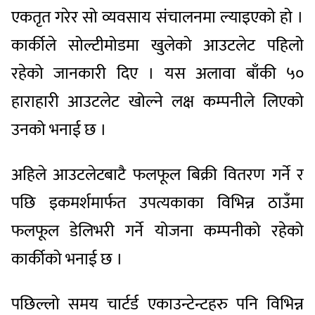
एकतृत गरेर सो व्यवसाय संचालनमा ल्याइएको हो ।
कार्कीले सोल्टीमोडमा खुलेको आउटलेट पहिलो
रहेको जानकारी दिए । यस अलावा बाँकी ५०
हाराहारी आउटलेट खोल्ने लक्ष कम्पनीले लिएको
उनको भनाई छ ।
अहिले आउटलेटबाटै फलफूल बिक्री वितरण गर्ने र
पछि इकमर्शमार्फत उपत्यकाका विभिन्न ठाउँमा
फलफूल डेलिभरी गर्ने योजना कम्पनीको रहेको
कार्कीको भनाई छ ।
पछिल्लो समय चार्टर्ड एकाउन्टेन्टहरु पनि विभिन्न