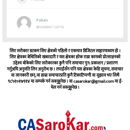
Paban
@SUKARAT-LUITEL
सिए सरोकार डटकम सिए क्षेत्रको पहिलो र एकमात्र डिजिटल सञ्चारमाध्यम हो ।
सिए क्षेत्रका बेथितिको खबरदारी र यस क्षेत्रका हरेक राम्रा कामको प्रोत्साहनको
उद्देश्य बोकेको सिए सरोकारका कुनै पनि समाचार पुन: प्रकाशन / प्रशारण
गर्नुअघि अनुमति लिन अनुरोध छ । तपाईंसँग पनि यस क्षेत्रका केहि सूचना, समाचार
वा जानकारी छन्, वा हाम्रा समाचारप्रति कुनै टिकाटिप्पणी वा सुझाव भए सिधै
९८५१०१७९१४ मा सम्पर्क गर्न सक्नुहुनेछ । वा
casarokar@gmail.com
मा ई-
मेल गर्न सक्नुहुनेछ ।