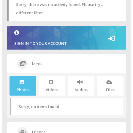
Sorry, there was no activity found. Please try a
different filter.
SIGN IN TO YOUR ACCOUNT
Media
Photos
Videos
Audios
Files
Sorry, no items found.
Friends