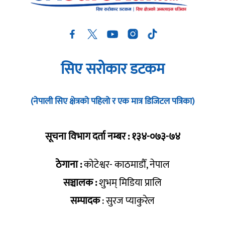
सिए सरोकार डटकम
(नेपाली सिए क्षेत्रको पहिलो र एक मात्र डिजिटल पत्रिका)
सूचना विभाग दर्ता नम्बर : १३४-०७३-७४
ठेगाना :
कोटेश्वर- काठमाडौँ, नेपाल
सञ्चालक :
शुभम् मिडिया प्रालि
सम्पादक
: सुरज प्याकुरेल