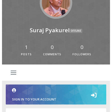
Suraj Pyakurel
OFFLINE
1
0
0
POSTS
COMMENTS
FOLLOWERS
SIGN IN TO YOUR ACCOUNT