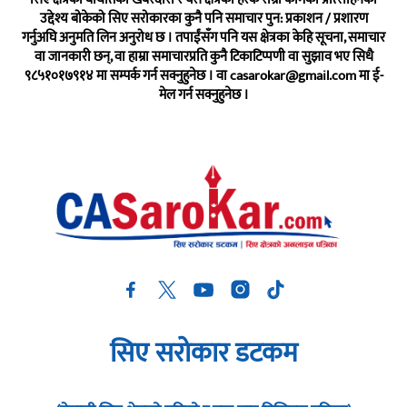
उद्देश्य बोकेको सिए सरोकारका कुनै पनि समाचार पुन: प्रकाशन / प्रशारण
गर्नुअघि अनुमति लिन अनुरोध छ । तपाईंसँग पनि यस क्षेत्रका केहि सूचना, समाचार
वा जानकारी छन्, वा हाम्रा समाचारप्रति कुनै टिकाटिप्पणी वा सुझाव भए सिधै
९८५१०१७९१४ मा सम्पर्क गर्न सक्नुहुनेछ । वा
casarokar@gmail.com
मा ई-
मेल गर्न सक्नुहुनेछ ।
सिए सरोकार डटकम