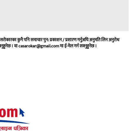
सिए सरोकारका कुनै पनि समाचार पुन: प्रकाशन / प्रशारण गर्नुअघि अनुमति लिन अनुरोध
नुहुनेछ । वा
casarokar@gmail.com
मा ई-मेल गर्न सक्नुहुनेछ ।