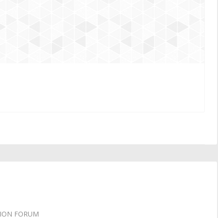
SSION FORUM