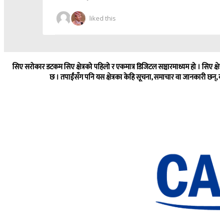
liked this
सिए सरोकार डटकम सिए क्षेत्रको पहिलो र एकमात्र डिजिटल सञ्चारमाध्यम हो । सिए क्षेत
छ । तपाईंसँग पनि यस क्षेत्रका केहि सूचना, समाचार वा जानकारी छन्, 