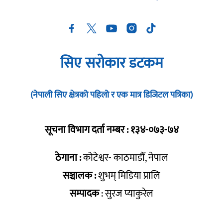
सिए सरोकार डटकम
(नेपाली सिए क्षेत्रको पहिलो र एक मात्र डिजिटल पत्रिका)
सूचना विभाग दर्ता नम्बर : १३४-०७३-७४
ठेगाना :
कोटेश्वर- काठमाडौँ, नेपाल
सञ्चालक :
शुभम् मिडिया प्रालि
सम्पादक
: सुरज प्याकुरेल