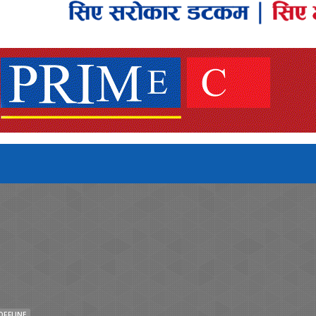
OFFLINE