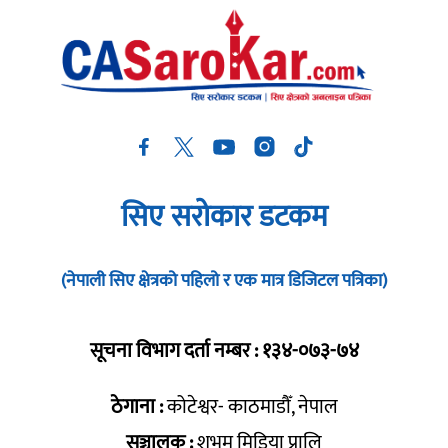
सिए सरोकार डटकम
(नेपाली सिए क्षेत्रको पहिलो र एक मात्र डिजिटल पत्रिका)
सूचना विभाग दर्ता नम्बर : १३४-०७३-७४
ठेगाना :
कोटेश्वर- काठमाडौँ, नेपाल
सञ्चालक :
शुभम् मिडिया प्रालि