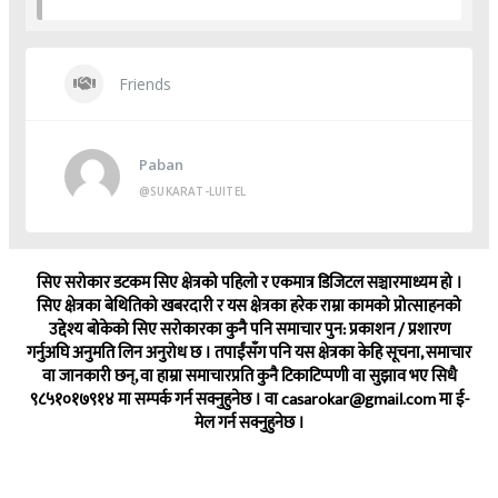
Friends
Paban
@SUKARAT-LUITEL
सिए सरोकार डटकम सिए क्षेत्रको पहिलो र एकमात्र डिजिटल सञ्चारमाध्यम हो ।
सिए क्षेत्रका बेथितिको खबरदारी र यस क्षेत्रका हरेक राम्रा कामको प्रोत्साहनको
उद्देश्य बोकेको सिए सरोकारका कुनै पनि समाचार पुन: प्रकाशन / प्रशारण
गर्नुअघि अनुमति लिन अनुरोध छ । तपाईंसँग पनि यस क्षेत्रका केहि सूचना, समाचार
वा जानकारी छन्, वा हाम्रा समाचारप्रति कुनै टिकाटिप्पणी वा सुझाव भए सिधै
९८५१०१७९१४ मा सम्पर्क गर्न सक्नुहुनेछ । वा
casarokar@gmail.com
मा ई-
मेल गर्न सक्नुहुनेछ ।