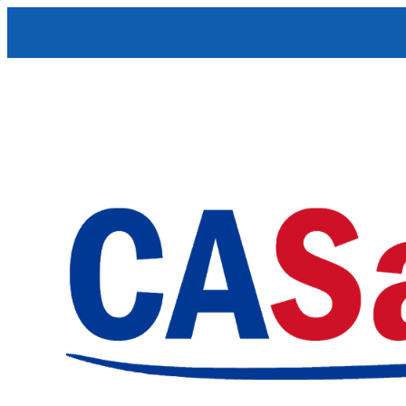
Skip to content