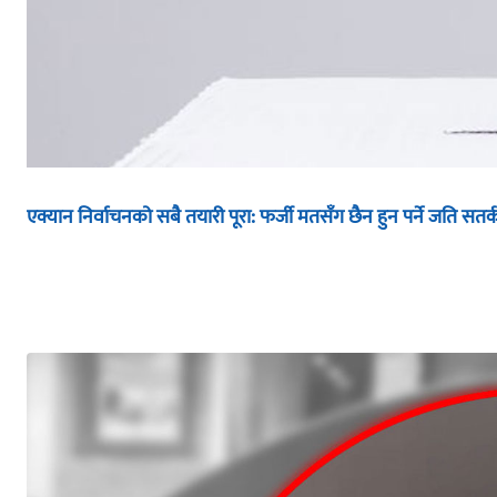
एक्यान निर्वाचनको सबै तयारी पूरा: फर्जी मतसँग छैन हुन पर्ने जति सतर्