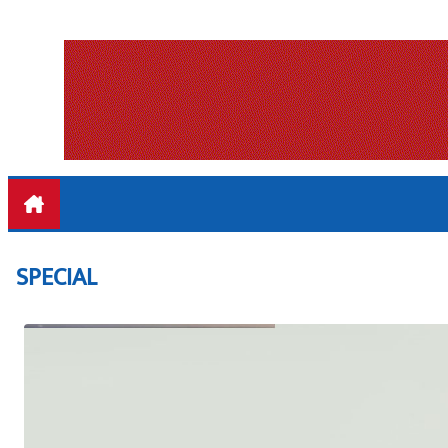
SPECIAL