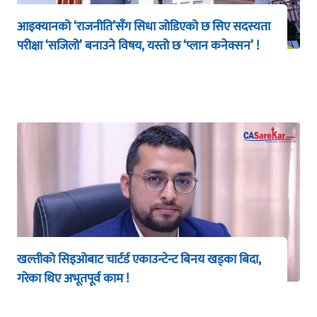
आइक्यानको ‘राजनीति’सँग सिधा जोडिएको छ सिए सदस्यता
परीक्षा ‘सजिलो’ बनाउने विषय, यस्तो छ ‘प्लान कनेक्सन’ !
खल्तीको सिइओबाट चार्टर्ड एकाउन्टेन्ट बिनय खड्का बिदा,
गरेका थिए अभूतपूर्व काम !