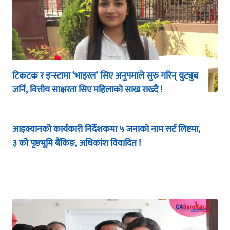
टिकटक र इन्स्टामा ‘भाइरल’ सिए अनुपमाले सुरु गरिन् युट्युब
जर्नि, वित्तीय साक्षरता सिए महिलाको साख राख्दै !
आइक्यानको कार्यकारी निर्देशकमा ५ जनाको नाम सर्ट लिष्टमा,
३ को पृष्ठभूमि बैंकिङ, अधिकांश विवादित !