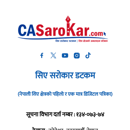
सिए सरोकार डटकम
(नेपाली सिए क्षेत्रको पहिलो र एक मात्र डिजिटल पत्रिका)
सूचना विभाग दर्ता नम्बर : १३४-०७३-७४