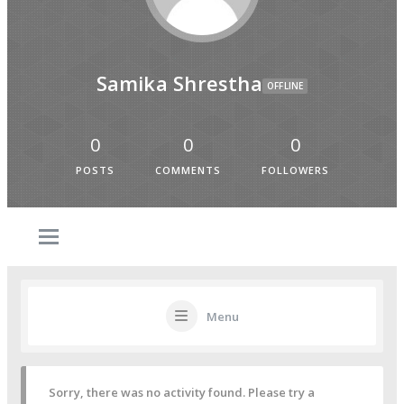
Samika Shrestha
OFFLINE
0
0
0
POSTS
COMMENTS
FOLLOWERS
Menu
Sorry, there was no activity found. Please try a