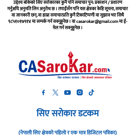
उद्देश्य बोकेको सिए सरोकारका कुनै पनि समाचार पुन: प्रकाशन / प्रशारण
गर्नुअघि अनुमति लिन अनुरोध छ । तपाईंसँग पनि यस क्षेत्रका केहि सूचना, समाचार
वा जानकारी छन्, वा हाम्रा समाचारप्रति कुनै टिकाटिप्पणी वा सुझाव भए सिधै
९८५१०१७९१४ मा सम्पर्क गर्न सक्नुहुनेछ । वा
casarokar@gmail.com
मा ई-
मेल गर्न सक्नुहुनेछ ।
सिए सरोकार डटकम
(नेपाली सिए क्षेत्रको पहिलो र एक मात्र डिजिटल पत्रिका)