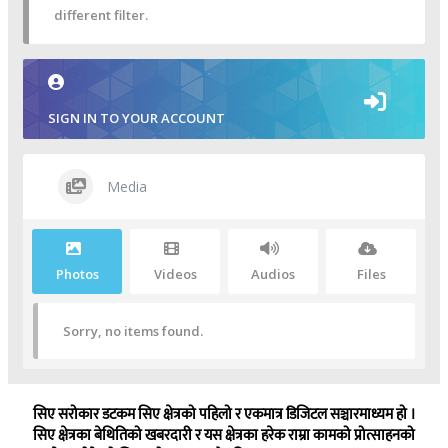
different filter.
SIGN IN TO YOUR ACCOUNT
Media
Photos
Videos
Audios
Files
Sorry, no items found.
सिए सरोकार डटकम सिए क्षेत्रको पहिलो र एकमात्र डिजिटल सञ्चारमाध्यम हो ।
सिए क्षेत्रका बेथितिको खबरदारी र यस क्षेत्रका हरेक राम्रा कामको प्रोत्साहनको