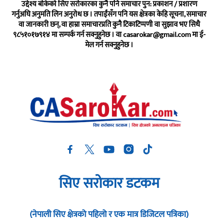
उद्देश्य बोकेको सिए सरोकारका कुनै पनि समाचार पुन: प्रकाशन / प्रशारण
गर्नुअघि अनुमति लिन अनुरोध छ । तपाईंसँग पनि यस क्षेत्रका केहि सूचना, समाचार
वा जानकारी छन्, वा हाम्रा समाचारप्रति कुनै टिकाटिप्पणी वा सुझाव भए सिधै
९८५१०१७९१४ मा सम्पर्क गर्न सक्नुहुनेछ । वा
casarokar@gmail.com
मा ई-
मेल गर्न सक्नुहुनेछ ।
सिए सरोकार डटकम
(नेपाली सिए क्षेत्रको पहिलो र एक मात्र डिजिटल पत्रिका)