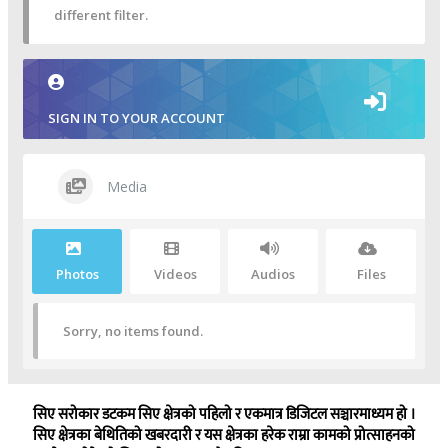
different filter.
SIGN IN TO YOUR ACCOUNT
Media
Photos
Videos
Audios
Files
Sorry, no items found.
सिए सरोकार डटकम सिए क्षेत्रको पहिलो र एकमात्र डिजिटल सञ्चारमाध्यम हो ।
सिए क्षेत्रका बेथितिको खबरदारी र यस क्षेत्रका हरेक राम्रा कामको प्रोत्साहनको