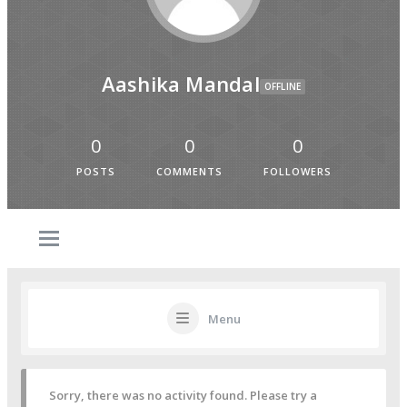
Aashika Mandal
OFFLINE
0
0
0
POSTS
COMMENTS
FOLLOWERS
Menu
Sorry, there was no activity found. Please try a